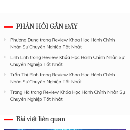
PHẢN HỒI GẦN ĐÂY
Phương Dung
trong
Review Khóa Học Hành Chính
Nhân Sự Chuyên Nghiệp Tốt Nhất
Linh Linh
trong
Review Khóa Học Hành Chính Nhân Sự
Chuyên Nghiệp Tốt Nhất
Trần Thị Bình
trong
Review Khóa Học Hành Chính
Nhân Sự Chuyên Nghiệp Tốt Nhất
Trang Hà
trong
Review Khóa Học Hành Chính Nhân Sự
Chuyên Nghiệp Tốt Nhất
Bài viết liên quan