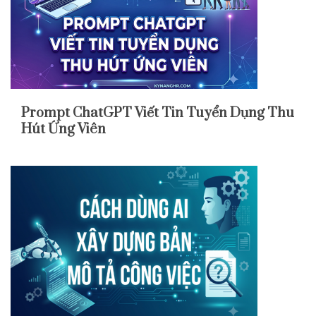
Prompt ChatGPT Viết Tin Tuyển Dụng Thu
Hút Ứng Viên