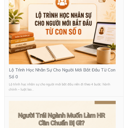
Lộ Trình Học Nhân Sự Cho Người Mới Bắt Đầu Từ Con
Số 0
Lộ trình học nhân sự cho người mới bắt đầu nên đi theo 4 bước: hành
chính – luật lao...