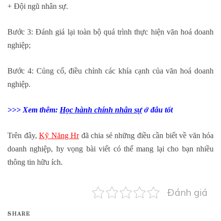
+ Đội ngũ nhân sự.
Bước 3: Đánh giá lại toàn bộ quá trình thực hiện văn hoá doanh
nghiệp;
Bước 4: Củng cố, điều chỉnh các khía cạnh của văn hoá doanh
nghiệp.
>>> Xem thêm:
Học hành chính nhân sự
ở đâu tốt
Trên đây,
Kỹ Năng Hr
đã chia sẻ những điều cần biết về văn hóa
doanh nghiệp, hy vọng bài viết có thể mang lại cho bạn nhiều
thông tin hữu ích.
Đánh giá
SHARE