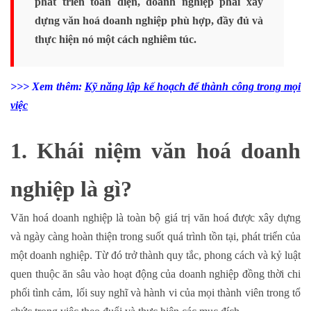
phát triển toàn diện, doanh nghiệp phải xây
dựng văn hoá doanh nghiệp phù hợp, đầy đủ và
thực hiện nó một cách nghiêm túc.
>>> Xem thêm:
Kỹ năng lập kế hoạch để thành công trong mọi
việc
1. Khái niệm văn hoá doanh
nghiệp là gì?
Văn hoá doanh nghiệp là toàn bộ giá trị văn hoá được xây dựng
và ngày càng hoàn thiện trong suốt quá trình tồn tại, phát triển của
một doanh nghiệp. Từ đó trở thành quy tắc, phong cách và kỷ luật
quen thuộc ăn sâu vào hoạt động của doanh nghiệp đồng thời chi
phối tình cảm, lối suy nghĩ và hành vi của mọi thành viên trong tổ