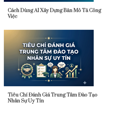
Cách Dùng AI Xây Dựng Bản Mô Tả Công
Việc
Tiêu Chí Đánh Giá Trung Tâm Đào Tạo
Nhân Sự Uy Tín