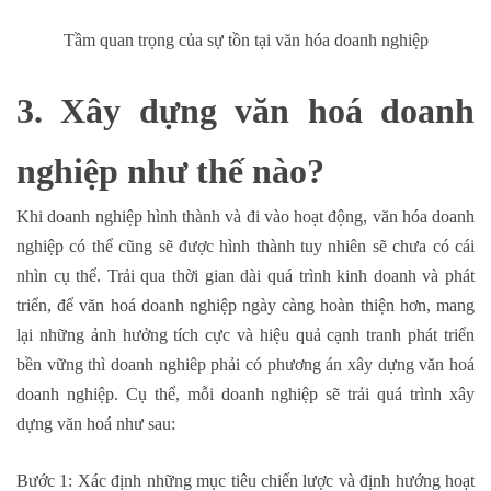
Tầm quan trọng của sự tồn tại văn hóa doanh nghiệp
3. Xây dựng văn hoá doanh
nghiệp như thế nào?
Khi doanh nghiệp hình thành và đi vào hoạt động, văn hóa doanh
nghiệp có thể cũng sẽ được hình thành tuy nhiên sẽ chưa có cái
nhìn cụ thể. Trải qua thời gian dài quá trình kinh doanh và phát
triển, để văn hoá doanh nghiệp ngày càng hoàn thiện hơn, mang
lại những ảnh hưởng tích cực và hiệu quả cạnh tranh phát triển
bền vững thì doanh nghiêp phải có phương án xây dựng văn hoá
doanh nghiệp. Cụ thể, mỗi doanh nghiệp sẽ trải quá trình xây
dựng văn hoá như sau:
Bước 1: Xác định những mục tiêu chiến lược và định hướng hoạt