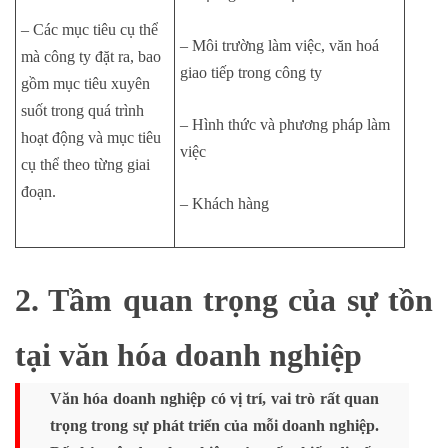
– Các mục tiêu cụ thể
– Môi trường làm việc, văn hoá
mà công ty đặt ra, bao
giao tiếp trong công ty
gồm mục tiêu xuyên
suốt trong quá trình
– Hình thức và phương pháp làm
hoạt động và mục tiêu
việc
cụ thể theo từng giai
đoạn.
– Khách hàng
2. Tầm quan trọng của sự tồn
tại văn hóa doanh nghiệp
Văn hóa doanh nghiệp có vị trí, vai trò rất quan
trọng trong sự phát triển của mỗi doanh nghiệp.