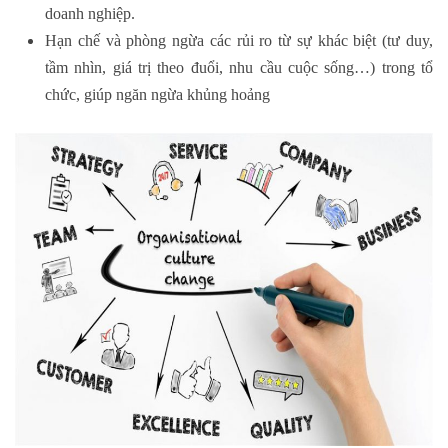
doanh nghiệp.
Hạn chế và phòng ngừa các rủi ro từ sự khác biệt (tư duy,
tầm nhìn, giá trị theo đuổi, nhu cầu cuộc sống…) trong tổ
chức, giúp ngăn ngừa khủng hoảng