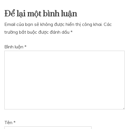
Để lại một bình luận
Email của bạn sẽ không được hiển thị công khai.
Các
trường bắt buộc được đánh dấu
*
Bình luận
*
Tên
*