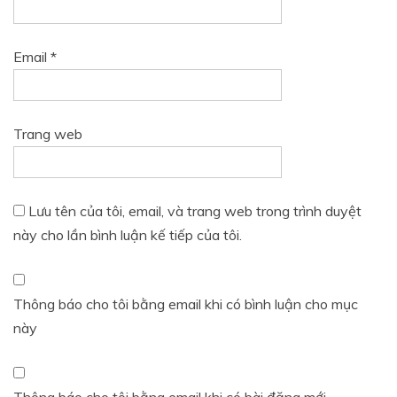
Email
*
Trang web
Lưu tên của tôi, email, và trang web trong trình duyệt
này cho lần bình luận kế tiếp của tôi.
Thông báo cho tôi bằng email khi có bình luận cho mục
này