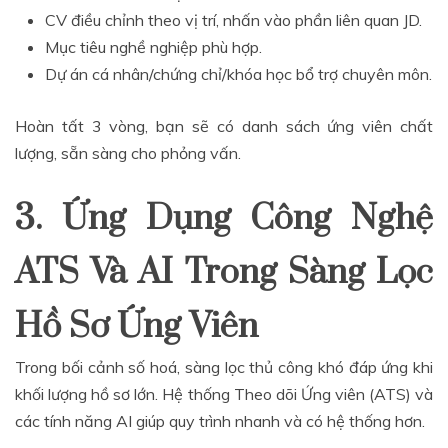
CV điều chỉnh theo vị trí, nhấn vào phần liên quan JD.
Mục tiêu nghề nghiệp phù hợp.
Dự án cá nhân/chứng chỉ/khóa học bổ trợ chuyên môn.
Hoàn tất 3 vòng, bạn sẽ có danh sách ứng viên chất
lượng, sẵn sàng cho phỏng vấn.
3. Ứng Dụng Công Nghệ
ATS Và AI Trong Sàng Lọc
Hồ Sơ Ứng Viên
Trong bối cảnh số hoá, sàng lọc thủ công khó đáp ứng khi
khối lượng hồ sơ lớn. Hệ thống Theo dõi Ứng viên (ATS) và
các tính năng AI giúp quy trình nhanh và có hệ thống hơn.