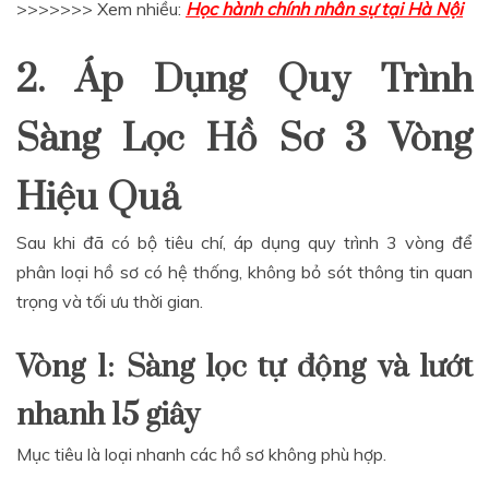
>>>>>>> Xem nhiều:
Học hành chính nhân sự tại Hà Nội
2. Áp Dụng Quy Trình
Sàng Lọc Hồ Sơ 3 Vòng
Hiệu Quả
Sau khi đã có bộ tiêu chí, áp dụng quy trình 3 vòng để
phân loại hồ sơ có hệ thống, không bỏ sót thông tin quan
trọng và tối ưu thời gian.
Vòng 1: Sàng lọc tự động và lướt
nhanh 15 giây
Mục tiêu là loại nhanh các hồ sơ không phù hợp.