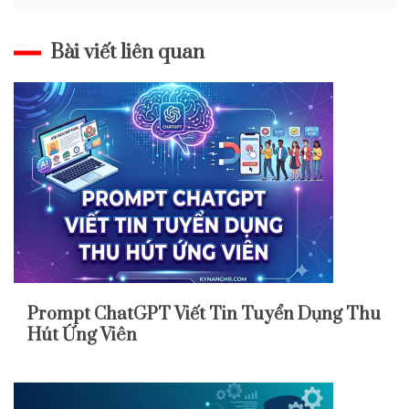
viết
Bài viết liên quan
Prompt ChatGPT Viết Tin Tuyển Dụng Thu
Hút Ứng Viên