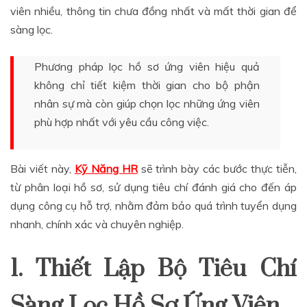
viên nhiều, thông tin chưa đồng nhất và mất thời gian để
sàng lọc.
Phương pháp lọc hồ sơ ứng viên hiệu quả
không chỉ tiết kiệm thời gian cho bộ phận
nhân sự mà còn giúp chọn lọc những ứng viên
phù hợp nhất với yêu cầu công việc.
Bài viết này,
Kỹ Năng HR
sẽ trình bày các bước thực tiễn,
từ phân loại hồ sơ, sử dụng tiêu chí đánh giá cho đến áp
dụng công cụ hỗ trợ, nhằm đảm bảo quá trình tuyển dụng
nhanh, chính xác và chuyên nghiệp.
1. Thiết Lập Bộ Tiêu Chí
Sàng Lọc Hồ Sơ Ứng Viên