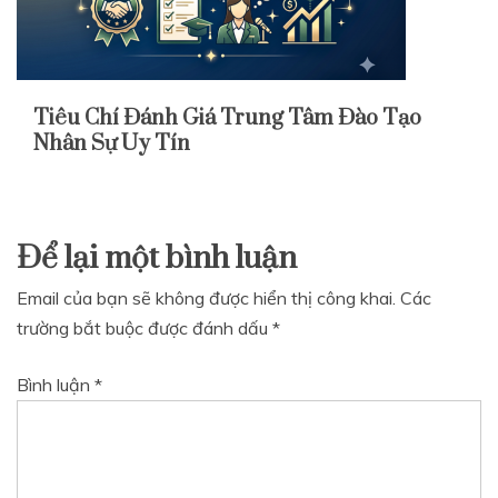
Tiêu Chí Đánh Giá Trung Tâm Đào Tạo
Nhân Sự Uy Tín
Để lại một bình luận
Email của bạn sẽ không được hiển thị công khai.
Các
trường bắt buộc được đánh dấu
*
Bình luận
*