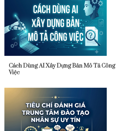
Cách Dùng AI Xây Dựng Bản Mô Tả Công
Việc