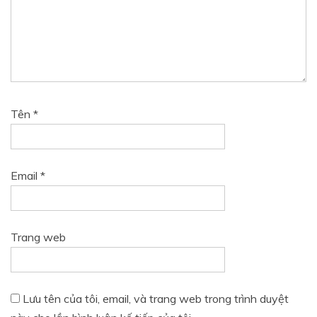
Tên
*
Email
*
Trang web
Lưu tên của tôi, email, và trang web trong trình duyệt