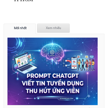
Mới nhất
Xem nhiều