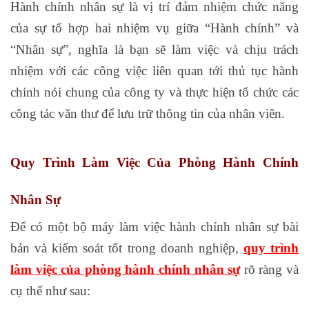
Hành chính nhân sự là vị trí đảm nhiệm chức năng
của sự tổ hợp hai nhiệm vụ giữa “Hành chính” và
“Nhân sự”, nghĩa là bạn sẽ làm việc và chịu trách
nhiệm với các công việc liên quan tới thủ tục hành
chính nói chung của công ty và thực hiện tổ chức các
công tác văn thư để lưu trữ thông tin của nhân viên.
Quy Trình Làm Việc Của Phòng Hành Chính
Nhân Sự
Để có một bộ máy làm việc hành chính nhân sự bài
bản và kiểm soát tốt trong doanh nghiệp,
quy trình
làm việc của phòng hành chính nhân sự
rõ ràng và
cụ thể như sau: