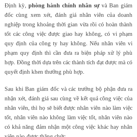
Định kỳ,
phòng hành chính nhân sự
và Ban giám
đốc cùng xem xét, đánh giá nhân viên của doanh
nghiệp trong khoảng thời gian vừa rồi có hoàn thành
tốt các công việc được giao hay không, có vi phạm
quy định của công ty hay không. Nếu nhân viên vi
phạm quy định thì cần đưa ra biện pháp xử lý phù
hợp. Đồng thời dựa trên các thành tích đạt được mà có
quyết định khen thưởng phù hợp.
Sau khi Ban giám đốc và các trưởng bộ phận đưa ra
nhận xét, đánh giá sau cùng về kết quả công việc của
nhân viên, thì họ sẽ biết được nhân viên nào làm việc
tốt, nhân viên nào không làm việc tốt, nhân viên nào
có khả năng đảm nhận một công việc khác hay nhân
viên nào được thăng chức.
lớp nghiệp vụ khai báo hải