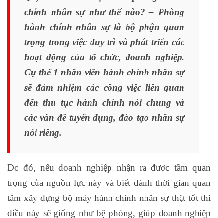
chính nhân sự như thế nào? – Phòng
hành chính nhân sự là bộ phận quan
trọng trong việc duy trì và phát triển các
hoạt động của tổ chức, doanh nghiệp.
Cụ thể 1 nhân viên hành chính nhân sự
sẽ đảm nhiệm các công việc liên quan
đến thủ tục hành chính nói chung và
các vấn đề tuyển dụng, đào tạo nhân sự
nói riêng.
Do đó, nếu doanh nghiệp nhận ra được tầm quan
trọng của nguồn lực này và biết dành thời gian quan
tâm xây dựng bộ máy hành chính nhân sự thật tốt thì
điều này sẽ giống như bệ phóng, giúp doanh nghiệp