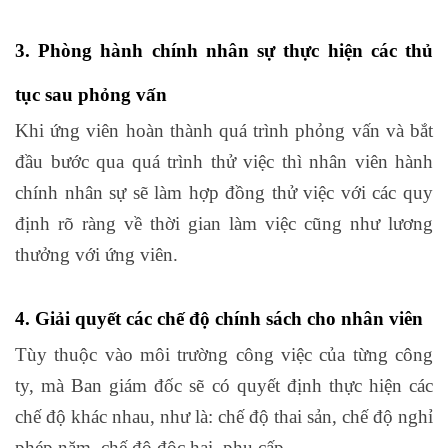
3. Phòng hành chính nhân sự thực hiện các thủ
tục sau phỏng vấn
Khi ứng viên hoàn thành quá trình phỏng vấn và bắt
đầu bước qua quá trình thử việc thì nhân viên hành
chính nhân sự sẽ làm hợp đồng thử việc với các quy
định rõ ràng về thời gian làm việc cũng như lương
thưởng với ứng viên.
4. Giải quyết các chế độ chính sách cho nhân viên
Tùy thuộc vào môi trường công việc của từng công
ty, mà Ban giám đốc sẽ có quyết định thực hiện các
chế độ khác nhau, như là: chế độ thai sản, chế độ nghỉ
phép năm, chế độ độc hại, phụ cấp…