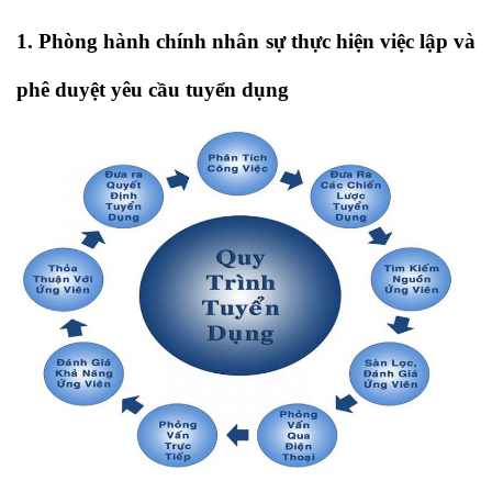
1. Phòng hành chính nhân sự thực hiện việc lập và
phê duyệt yêu cầu tuyển dụng