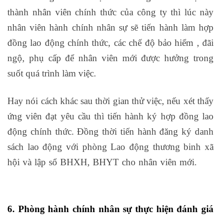
thành nhân viên chính thức của công ty thì lúc này
nhân viên hành chính nhân sự sẽ tiến hành làm hợp
đồng lao động chính thức, các chế độ bảo hiểm , đãi
ngộ, phụ cấp để nhân viên mới được hưởng trong
suốt quá trình làm việc.
Hay nói cách khác sau thời gian thử việc, nếu xét thấy
ứng viên đạt yêu cầu thì tiến hành ký hợp đồng lao
động chính thức. Đồng thời tiến hành đăng ký danh
sách lao động với phòng Lao động thương binh xã
hội và lập sổ BHXH, BHYT cho nhân viên mới.
học
logistics ở đâu
6. Phòng hành chính nhân sự thực hiện đánh giá