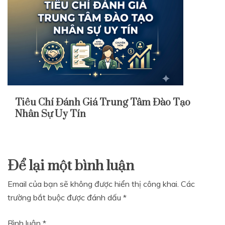
Tiêu Chí Đánh Giá Trung Tâm Đào Tạo
Nhân Sự Uy Tín
Để lại một bình luận
Email của bạn sẽ không được hiển thị công khai.
Các
trường bắt buộc được đánh dấu
*
Bình luận
*