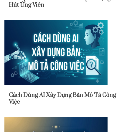
Hút Ứng Viên
Cách Dùng AI Xây Dựng Bản Mô Tả Công
Việc