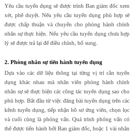
Yêu cầu tuyển dụng sẽ được trình Ban giám đốc xem
xét, phê duyệt. Nếu yêu cầu tuyển dụng phù hợp sẽ
được chấp thuận và chuyển cho phòng hành chính
nhân sự thực hiện. Nếu yêu cầu tuyển dụng chưa hợp
lý sẽ được trả lại để điều chỉnh, bổ sung.
2. Phòng nhân sự tiến hành tuyển dụng
Dựa vào các dữ liệu thông tại từng vị trí cần tuyển
dụng khác nhau mà nhân viên phòng hành chính
nhân sự sẽ thực hiện các công tác tuyển dụng sao cho
phù hợp. Bắt đầu từ việc đăng bài tuyển dụng trên các
kênh tuyển dụng, tiếp nhận hồ sơ ứng viên, chọn lọc
và cuối cùng là phỏng vấn. Quá trình phỏng vấn có
thể được tiến hành bởi Ban giám đốc, hoặc 1 vài nhân