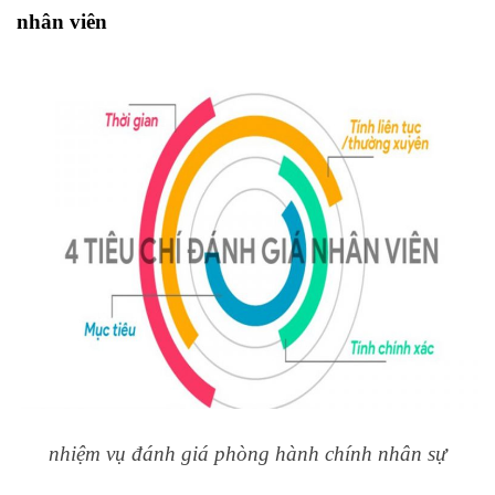
nhân viên
nhiệm vụ đánh giá phòng hành chính nhân sự