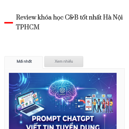
Review khóa học C&B tốt nhất Hà Nội
TPHCM
Mới nhất
Xem nhiều