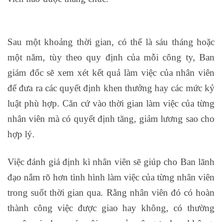
quan
Sau một khoảng thời gian, có thể là sáu tháng hoặc
một năm, tùy theo quy định của mỗi công ty, Ban
giám đốc sẽ xem xét kết quả làm việc của nhân viên
để đưa ra các quyết định khen thưởng hay các mức kỷ
luật phù hợp. Căn cứ vào thời gian làm việc của từng
nhân viên mà có quyết định tăng, giảm lương sao cho
hợp lý.
Việc đánh giá định kì nhân viên sẽ giúp cho Ban lãnh
đạo nắm rõ hơn tình hình làm việc của từng nhân viên
trong suốt thời gian qua. Rằng nhân viên đó có hoàn
thành công việc được giao hay không, có thường