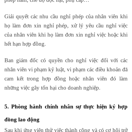
Giải quyết các nhu cầu nghỉ phép của nhân viên khi
họ làm đơn xin nghỉ phép, xử lý yêu cầu nghỉ việc
của nhân viên khi họ làm đơn xin nghỉ việc hoặc khi
hết hạn hợp đồng.
khóa học tin học văn phòng
Ban giám đốc có quyền cho nghỉ việc đối với các
nhân viên vi phạm kỷ luật, vi phạm các điều khoản đã
cam kết trong hợp đồng hoặc nhân viên đó làm
những việc gây tổn hại cho doanh nghiệp.
5. Phòng hành chính nhân sự thực hiện ký hợp
đồng lao động
Sau khi ứng viên thử việc thành công và có cơ hội trở