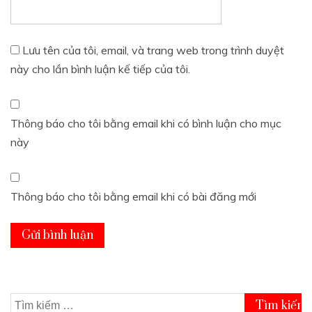
Lưu tên của tôi, email, và trang web trong trình duyệt
này cho lần bình luận kế tiếp của tôi.
Thông báo cho tôi bằng email khi có bình luận cho mục
này
Thông báo cho tôi bằng email khi có bài đăng mới
Tìm