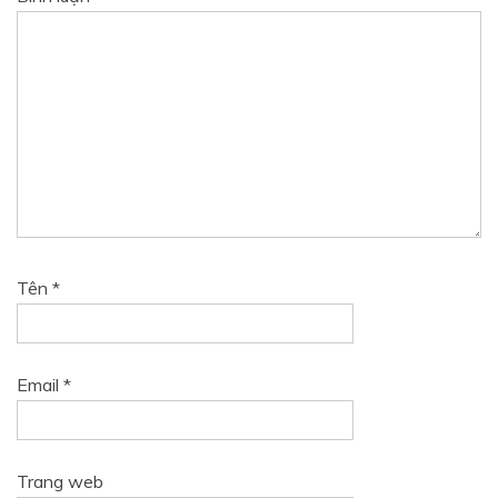
Tên
*
Email
*
Trang web