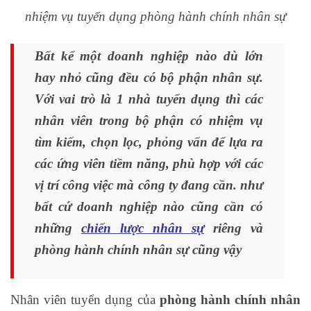
nhiệm vụ tuyển dụng phòng hành chính nhân sự
Bất kể một doanh nghiệp nào dù lớn
hay nhỏ cũng đều có bộ phận nhân sự.
Với vai trò là 1 nhà tuyển dụng thì các
nhân viên trong bộ phận có nhiệm vụ
tìm kiếm, chọn lọc, phỏng vấn để lựa ra
các ứng viên tiềm năng, phù hợp với các
vị trí công việc mà công ty đang cần. như
bất cứ doanh nghiệp nào cũng cần có
những
chiến lược nhân sự
riêng và
phòng hành chính nhân sự cũng vậy
Nhân viên tuyển dụng của
phòng hành chính nhân