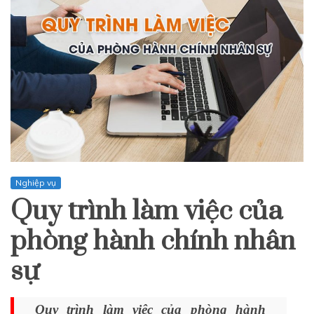
Nghiệp vụ
Quy trình làm việc của
phòng hành chính nhân
sự
Quy trình làm việc của phòng hành