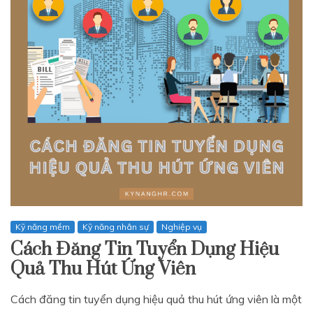
Kỹ năng mềm
Kỹ năng nhân sự
Nghiệp vụ
Cách Đăng Tin Tuyển Dụng Hiệu
Quả Thu Hút Ứng Viên
Cách đăng tin tuyển dụng hiệu quả thu hút ứng viên là một