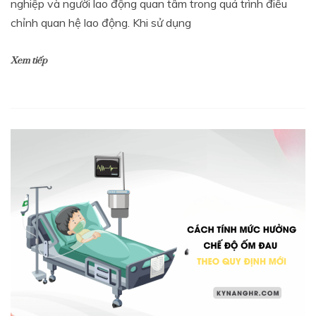
nghiệp và người lao động quan tâm trong quá trình điều
chỉnh quan hệ lao động. Khi sử dụng
Xem tiếp