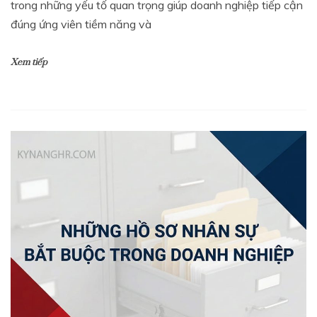
trong những yếu tố quan trọng giúp doanh nghiệp tiếp cận
đúng ứng viên tiềm năng và
Xem tiếp