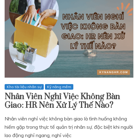
Kho tài liệu nhân sự
Kỹ năng mềm
Nhân Viên Nghỉ Việc Không Bàn
Giao: HR Nên Xử Lý Thế Nào?
Nhân viên nghỉ việc không bàn giao là tình huống không
hiếm gặp trong thực tế quản trị nhân sự, đặc biệt khi người
lao động nghỉ ngang, nghỉ việc