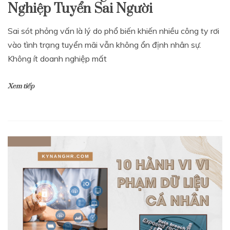
Nghiệp Tuyển Sai Người
Sai sót phỏng vấn là lý do phổ biến khiến nhiều công ty rơi
vào tình trạng tuyển mãi vẫn không ổn định nhân sự.
Không ít doanh nghiệp mất
Xem tiếp