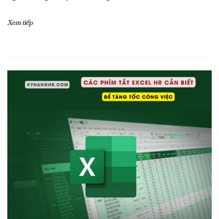
Xem tiếp