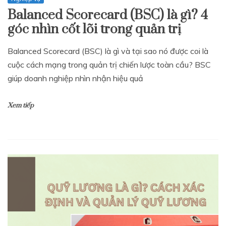
Balanced Scorecard (BSC) là gì? 4
góc nhìn cốt lõi trong quản trị
Balanced Scorecard (BSC) là gì và tại sao nó được coi là
cuộc cách mạng trong quản trị chiến lược toàn cầu? BSC
giúp doanh nghiệp nhìn nhận hiệu quả
Xem tiếp