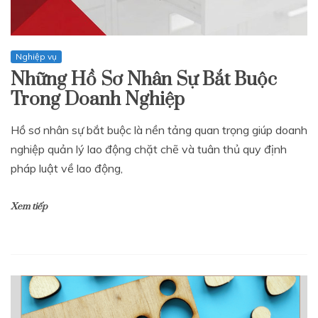
Nghiệp vụ
Những Hồ Sơ Nhân Sự Bắt Buộc
Trong Doanh Nghiệp
Hồ sơ nhân sự bắt buộc là nền tảng quan trọng giúp doanh
nghiệp quản lý lao động chặt chẽ và tuân thủ quy định
pháp luật về lao động,
Xem tiếp