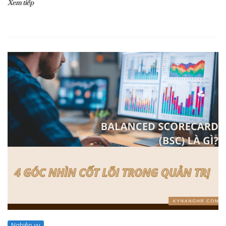
Xem tiếp
Nghiệp vụ