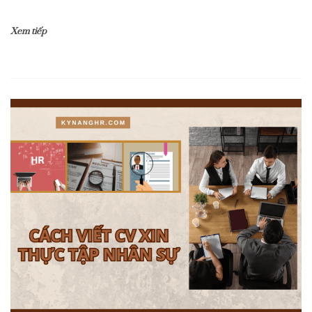
Xem tiếp