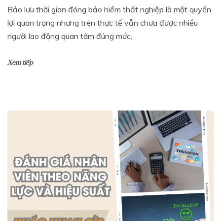
Bảo lưu thời gian đóng bảo hiểm thất nghiệp là một quyền
lợi quan trọng nhưng trên thực tế vẫn chưa được nhiều
người lao động quan tâm đúng mức,
Xem tiếp