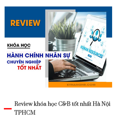
Review khóa học C&B tốt nhất Hà Nội
TPHCM