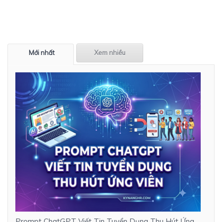
Mới nhất
Xem nhiều
Prompt ChatGPT Viết Tin Tuyển Dụng Thu Hút Ứng