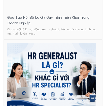
Đào Tạo Nội Bộ Là Gì? Quy Trình Triển Khai Trong
Doanh Nghiệp
Đào tạo nội bộ là hoạt động doanh nghiệp tự tổ chức các chương trình học
tập, huấn luyện hoặc...