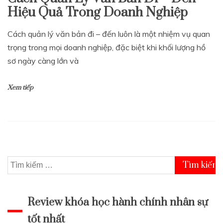
Hiệu Quả Trong Doanh Nghiệp
Cách quản lý văn bản đi – đến luôn là một nhiệm vụ quan
trọng trong mọi doanh nghiệp, đặc biệt khi khối lượng hồ
sơ ngày càng lớn và
Xem tiếp
Tìm
kiếm
cho:
Review khóa học hành chính nhân sự
tốt nhất