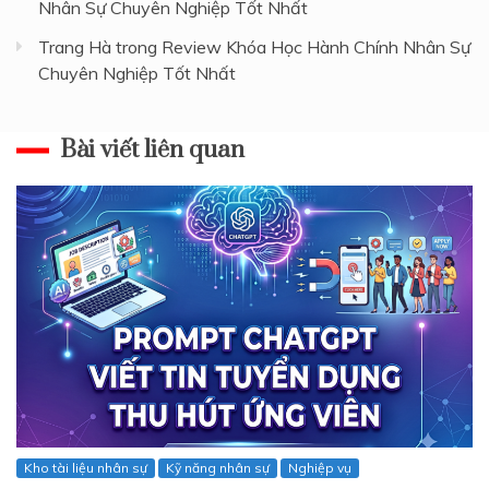
Nhân Sự Chuyên Nghiệp Tốt Nhất
Trang Hà
trong
Review Khóa Học Hành Chính Nhân Sự
Chuyên Nghiệp Tốt Nhất
Bài viết liên quan
Kho tài liệu nhân sự
Kỹ năng nhân sự
Nghiệp vụ