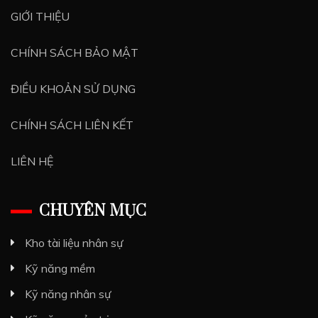
GIỚI THIỆU
CHÍNH SÁCH BẢO MẬT
ĐIỀU KHOẢN SỬ DỤNG
CHÍNH SÁCH LIÊN KẾT
LIÊN HỆ
CHUYÊN MỤC
Kho tài liệu nhân sự
Kỹ năng mềm
Kỹ năng nhân sự