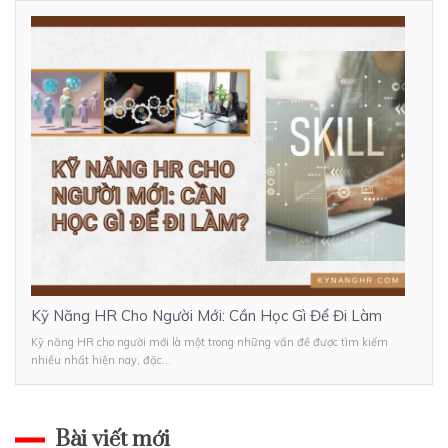
Kỹ Năng HR Cho Người Mới: Cần Học Gì Để Đi Làm
Kỹ năng HR cho người mới là một trong những vấn đề được tìm kiếm
nhiều nhất hiện nay, đặc...
Bài viết mới