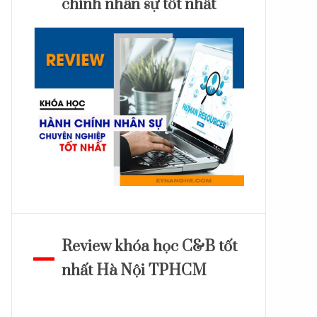
chính nhân sự tốt nhất
Review khóa học C&B tốt
nhất Hà Nội TPHCM