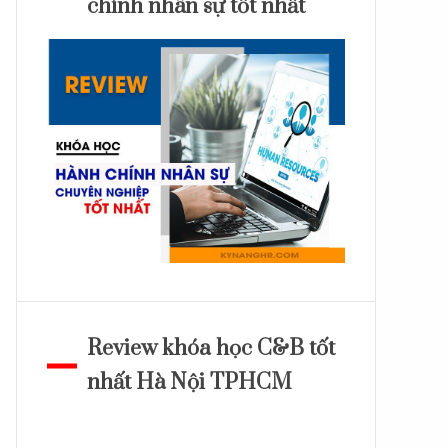
chính nhân sự tốt nhất
Review khóa học C&B tốt
nhất Hà Nội TPHCM