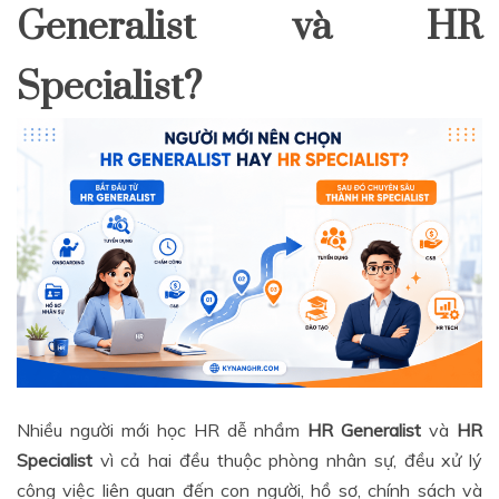
Generalist và HR
Specialist?
Nhiều người mới học HR dễ nhầm
HR Generalist
và
HR
Specialist
vì cả hai đều thuộc phòng nhân sự, đều xử lý
công việc liên quan đến con người, hồ sơ, chính sách và