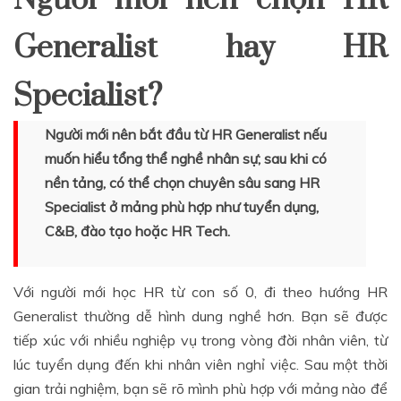
Generalist hay HR
Specialist?
Người mới nên bắt đầu từ HR Generalist nếu
muốn hiểu tổng thể nghề nhân sự; sau khi có
nền tảng, có thể chọn chuyên sâu sang HR
Specialist ở mảng phù hợp như tuyển dụng,
C&B, đào tạo hoặc HR Tech.
Với người mới học HR từ con số 0, đi theo hướng HR
Generalist thường dễ hình dung nghề hơn. Bạn sẽ được
tiếp xúc với nhiều nghiệp vụ trong vòng đời nhân viên, từ
lúc tuyển dụng đến khi nhân viên nghỉ việc. Sau một thời
gian trải nghiệm, bạn sẽ rõ mình phù hợp với mảng nào để