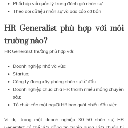
Phối hợp với quản lý trong đánh giá nhân sự
Theo dõi dữ liệu nhân sự và báo cáo cơ bản
HR Generalist phù hợp với môi
trường nào?
HR Generalist thường phù hợp với:
Doanh nghiệp nhỏ và vừa;
Startup;
Công ty đang xây phòng nhân sự từ đầu;
Doanh nghiệp chưa chia HR thành nhiều mảng chuyên
sâu;
Tổ chức cần một người HR bao quát nhiều đầu việc.
Ví dụ, trong một doanh nghiệp 30–50 nhân sự, HR
Generalist có thể vừa đăng tin tuyển dụng, vừa chuẩn bị