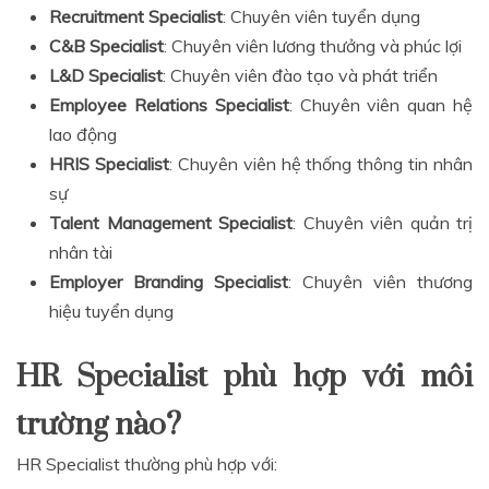
Recruitment Specialist
: Chuyên viên tuyển dụng
C&B Specialist
: Chuyên viên lương thưởng và phúc lợi
L&D Specialist
: Chuyên viên đào tạo và phát triển
Employee Relations Specialist
: Chuyên viên quan hệ
lao động
HRIS Specialist
: Chuyên viên hệ thống thông tin nhân
sự
Talent Management Specialist
: Chuyên viên quản trị
nhân tài
Employer Branding Specialist
: Chuyên viên thương
hiệu tuyển dụng
HR Specialist phù hợp với môi
trường nào?
HR Specialist thường phù hợp với: