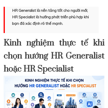
HR Generalist là nền tảng tốt cho người mới;
HR Specialist là hướng phát triển phù hợp khi
bạn đã xác định rõ thế mạnh.
Kinh nghiệm thực tế khi
chọn hướng HR Generalist
hoặc HR Specialist