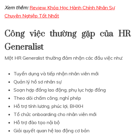
Xem thêm:
Review Khóa Học Hành Chính Nhân Sự
Chuyên Nghiệp Tốt Nhất
Công việc thường gặp của HR
Generalist
Một HR Generalist thường đảm nhận các đầu việc như:
Tuyển dụng và tiếp nhận nhân viên mới
Quản lý hồ sơ nhân sự
Soạn hợp đồng lao động, phụ lục hợp đồng
Theo dõi chấm công, nghỉ phép
Hỗ trợ tính lương, phúc lợi, BHXH
Tổ chức onboarding cho nhân viên mới
Hỗ trợ đào tạo nội bộ
Giải quyết quan hệ lao động cơ bản