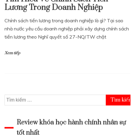
Lương Trong Doanh Nghiệp
Chính sách tiền lương trong doanh nghiệp là gì? Tại sao
nhà nước yêu cầu doanh nghiệp phải xây dựng chính sách
tiền lương theo Nghĩ quyết số 27-NQ/TW chặt
Xem tiếp
Tìm
kiếm
cho:
Review khóa học hành chính nhân sự
tốt nhất