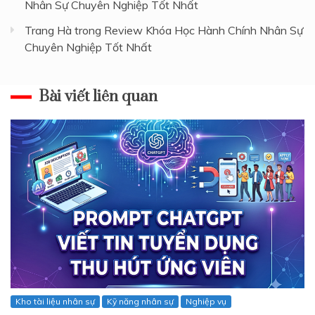
Nhân Sự Chuyên Nghiệp Tốt Nhất
Trang Hà
trong
Review Khóa Học Hành Chính Nhân Sự
Chuyên Nghiệp Tốt Nhất
Bài viết liên quan
Kho tài liệu nhân sự
Kỹ năng nhân sự
Nghiệp vụ