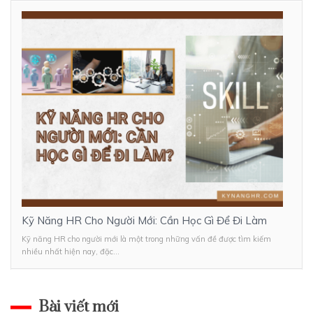
Kỹ Năng HR Cho Người Mới: Cần Học Gì Để Đi Làm
Kỹ năng HR cho người mới là một trong những vấn đề được tìm kiếm
nhiều nhất hiện nay, đặc...
Bài viết mới