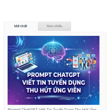
Mới nhất
Xem nhiều
Prompt ChatGPT Viết Tin Tuyển Dụng Thu Hút Ứng