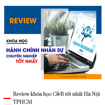
Review khóa học C&B tốt nhất Hà Nội
TPHCM