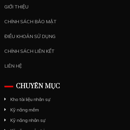
GIỚI THIỆU
CHÍNH SÁCH BẢO MẬT
ĐIỀU KHOẢN SỬ DỤNG
CHÍNH SÁCH LIÊN KẾT
LIÊN HỆ
CHUYÊN MỤC
Kho tài liệu nhân sự
Kỹ năng mềm
Kỹ năng nhân sự