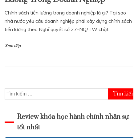
Chính sách tiền lương trong doanh nghiệp là gì? Tại sao
nhà nước yêu cầu doanh nghiệp phải xây dựng chính sách
tiền lương theo Nghĩ quyết số 27-NQ/TW chặt
Xem tiếp
Tìm
kiếm
cho:
Review khóa học hành chính nhân sự
tốt nhất