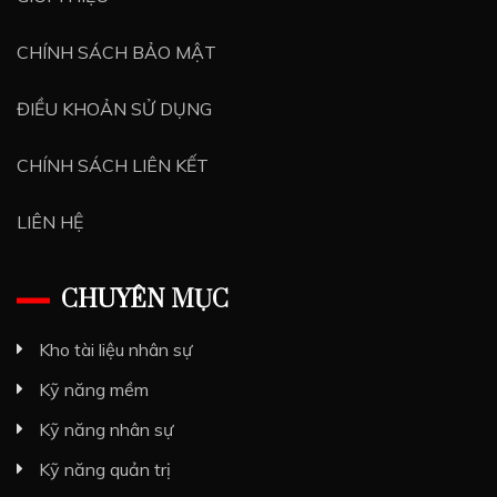
CHÍNH SÁCH BẢO MẬT
ĐIỀU KHOẢN SỬ DỤNG
CHÍNH SÁCH LIÊN KẾT
LIÊN HỆ
CHUYÊN MỤC
Kho tài liệu nhân sự
Kỹ năng mềm
Kỹ năng nhân sự
Kỹ năng quản trị