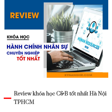
Review khóa học C&B tốt nhất Hà Nội
TPHCM