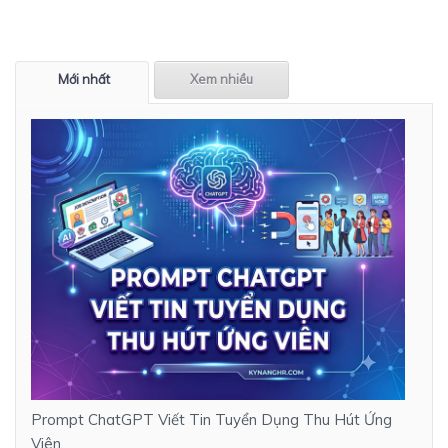
Mới nhất
Xem nhiều
Prompt ChatGPT Viết Tin Tuyển Dụng Thu Hút Ứng
Viên