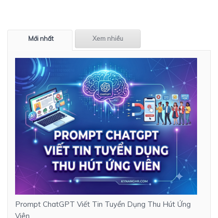
Mới nhất
Xem nhiều
Prompt ChatGPT Viết Tin Tuyển Dụng Thu Hút Ứng
Viên