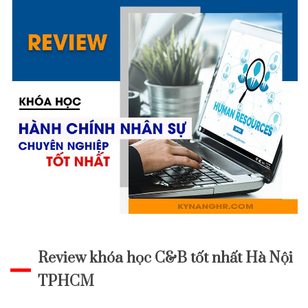
Review khóa học C&B tốt nhất Hà Nội
TPHCM