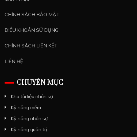
CHÍNH SÁCH BẢO MẬT
ĐIỀU KHOẢN SỬ DỤNG
CHÍNH SÁCH LIÊN KẾT
LIÊN HỆ
CHUYÊN MỤC
Kho tài liệu nhân sự
Kỹ năng mềm
Kỹ năng nhân sự
Kỹ năng quản trị