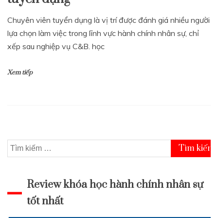
Chuyên viên tuyển dụng là vị trí được đánh giá nhiều người
lựa chọn làm việc trong lĩnh vực hành chính nhân sự, chỉ
xếp sau nghiệp vụ C&B. học
Xem tiếp
Tìm
kiếm
cho:
Review khóa học hành chính nhân sự
tốt nhất