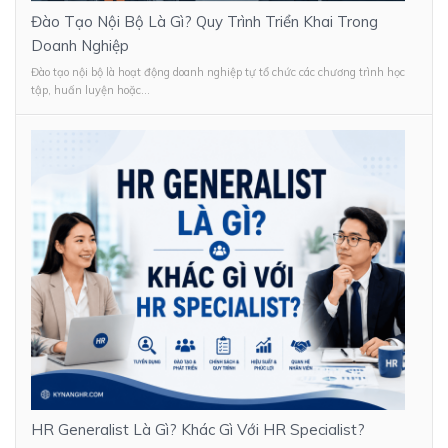
Đào Tạo Nội Bộ Là Gì? Quy Trình Triển Khai Trong
Doanh Nghiệp
Đào tạo nội bộ là hoạt động doanh nghiệp tự tổ chức các chương trình học
tập, huấn luyện hoặc...
HR Generalist Là Gì? Khác Gì Với HR Specialist?