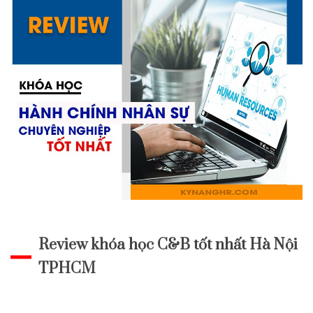
Review khóa học C&B tốt nhất Hà Nội
TPHCM