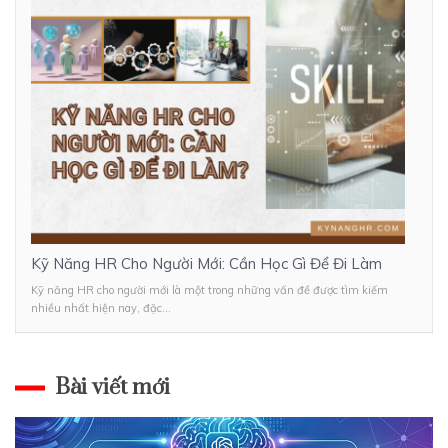
Kỹ Năng HR Cho Người Mới: Cần Học Gì Để Đi Làm
Kỹ năng HR cho người mới là một trong những vấn đề được tìm kiếm
nhiều nhất hiện nay, đặc...
Bài viết mới