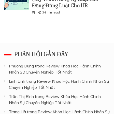
Động Đúng Luật Cho HR
34 min read
PHẢN HỒI GẦN ĐÂY
Phương Dung
trong
Review Khóa Học Hành Chính
Nhân Sự Chuyên Nghiệp Tốt Nhất
Linh Linh
trong
Review Khóa Học Hành Chính Nhân Sự
Chuyên Nghiệp Tốt Nhất
Trần Thị Bình
trong
Review Khóa Học Hành Chính
Nhân Sự Chuyên Nghiệp Tốt Nhất
Trang Hà
trong
Review Khóa Học Hành Chính Nhân Sự