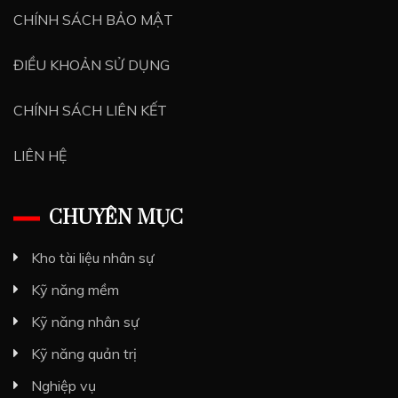
CHÍNH SÁCH BẢO MẬT
ĐIỀU KHOẢN SỬ DỤNG
CHÍNH SÁCH LIÊN KẾT
LIÊN HỆ
CHUYÊN MỤC
Kho tài liệu nhân sự
Kỹ năng mềm
Kỹ năng nhân sự
Kỹ năng quản trị
Nghiệp vụ