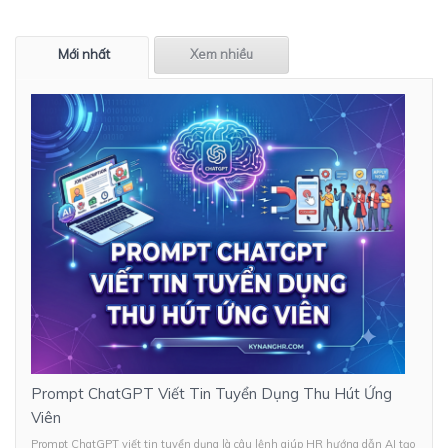
Mới nhất
Xem nhiều
Prompt ChatGPT Viết Tin Tuyển Dụng Thu Hút Ứng
Viên
Prompt ChatGPT viết tin tuyển dụng là câu lệnh giúp HR hướng dẫn AI tạo