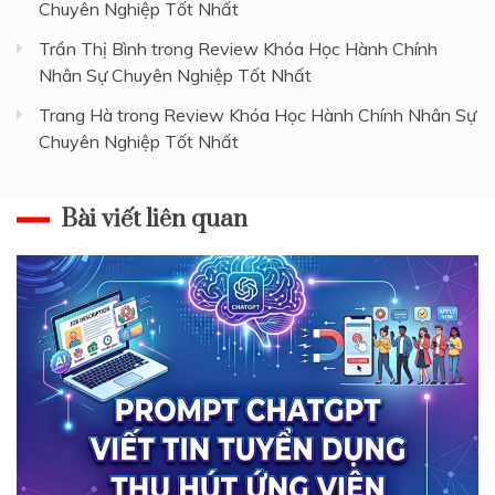
Chuyên Nghiệp Tốt Nhất
Trần Thị Bình
trong
Review Khóa Học Hành Chính
Nhân Sự Chuyên Nghiệp Tốt Nhất
Trang Hà
trong
Review Khóa Học Hành Chính Nhân Sự
Chuyên Nghiệp Tốt Nhất
Bài viết liên quan