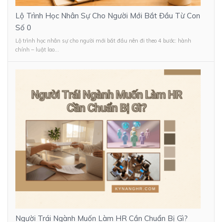
Lộ Trình Học Nhân Sự Cho Người Mới Bắt Đầu Từ Con
Số 0
Lộ trình học nhân sự cho người mới bắt đầu nên đi theo 4 bước: hành
chính – luật lao...
Người Trái Ngành Muốn Làm HR Cần Chuẩn Bị Gì?