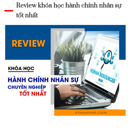
Review khóa học hành chính nhân sự
tốt nhất