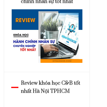
chính nhân sự tốt nhất
Review khóa học C&B tốt
nhất Hà Nội TPHCM