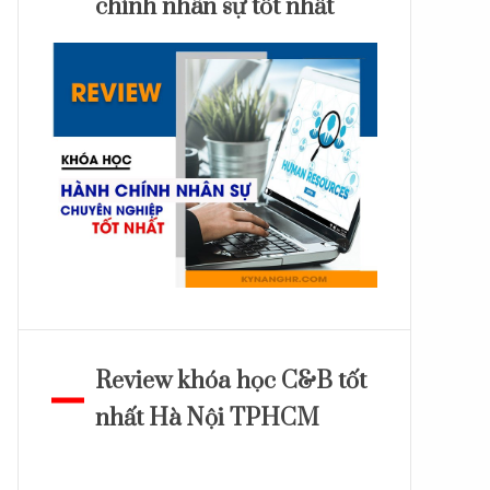
chính nhân sự tốt nhất
Review khóa học C&B tốt
nhất Hà Nội TPHCM