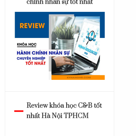
chính nhân sự tốt nhất
Review khóa học C&B tốt
nhất Hà Nội TPHCM