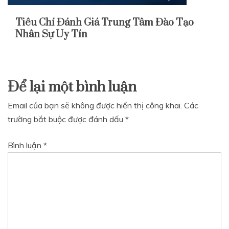
Tiêu Chí Đánh Giá Trung Tâm Đào Tạo
Nhân Sự Uy Tín
Để lại một bình luận
Email của bạn sẽ không được hiển thị công khai.
Các
trường bắt buộc được đánh dấu
*
Bình luận
*