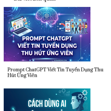
Prompt ChatGPT Viết Tin Tuyển Dụng Thu
Hút Ứng Viên