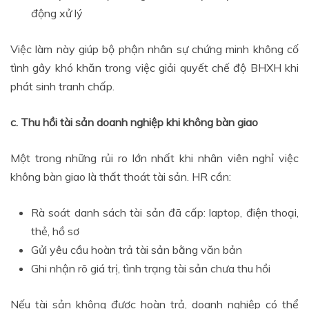
động xử lý
Việc làm này giúp bộ phận nhân sự chứng minh không cố
tình gây khó khăn trong việc giải quyết chế độ BHXH khi
phát sinh tranh chấp.
c. Thu hồi tài sản doanh nghiệp khi không bàn giao
Một trong những rủi ro lớn nhất khi nhân viên nghỉ việc
không bàn giao là thất thoát tài sản. HR cần:
Rà soát danh sách tài sản đã cấp: laptop, điện thoại,
thẻ, hồ sơ
Gửi yêu cầu hoàn trả tài sản bằng văn bản
Ghi nhận rõ giá trị, tình trạng tài sản chưa thu hồi
Nếu tài sản không được hoàn trả, doanh nghiệp có thể