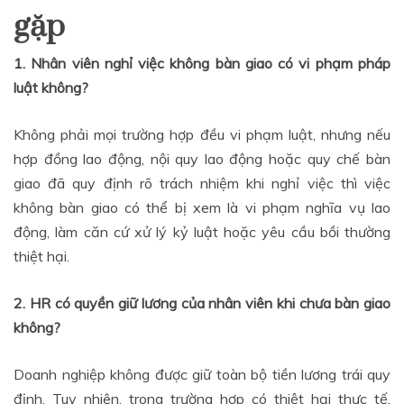
gặp
1. Nhân viên nghỉ việc không bàn giao có vi phạm pháp
luật không?
Không phải mọi trường hợp đều vi phạm luật, nhưng nếu
hợp đồng lao động, nội quy lao động hoặc quy chế bàn
giao đã quy định rõ trách nhiệm khi nghỉ việc thì việc
không bàn giao có thể bị xem là vi phạm nghĩa vụ lao
động, làm căn cứ xử lý kỷ luật hoặc yêu cầu bồi thường
thiệt hại.
2. HR có quyền giữ lương của nhân viên khi chưa bàn giao
không?
Doanh nghiệp không được giữ toàn bộ tiền lương trái quy
định. Tuy nhiên, trong trường hợp có thiệt hại thực tế,