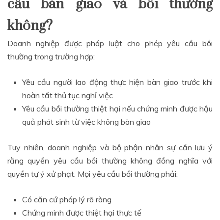
cầu bàn giao và bồi thường
không?
Doanh nghiệp được pháp luật cho phép yêu cầu bồi
thường trong trường hợp:
Yêu cầu người lao động thực hiện bàn giao trước khi
hoàn tất thủ tục nghỉ việc
Yêu cầu bồi thường thiệt hại nếu chứng minh được hậu
quả phát sinh từ việc không bàn giao
Tuy nhiên, doanh nghiệp và bộ phận nhân sự cần lưu ý
rằng quyền yêu cầu bồi thường không đồng nghĩa với
quyền tự ý xử phạt. Mọi yêu cầu bồi thường phải:
Có căn cứ pháp lý rõ ràng
Chứng minh được thiệt hại thực tế