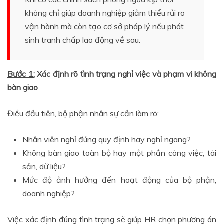
không chỉ giúp doanh nghiệp giảm thiểu rủi ro
vận hành mà còn tạo cơ sở pháp lý nếu phát
sinh tranh chấp lao động về sau.
Bước 1:
Xác định rõ tình trạng nghỉ việc và phạm vi không
bàn giao
Điều đầu tiên, bộ phận nhân sự cần làm rõ:
Nhân viên nghỉ đúng quy định hay nghỉ ngang?
Không bàn giao toàn bộ hay một phần công việc, tài
sản, dữ liệu?
Mức độ ảnh hưởng đến hoạt động của bộ phận,
doanh nghiệp?
Việc xác định đúng tình trạng sẽ giúp HR chọn phương án