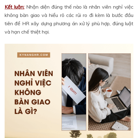
Kết luận:
Nhận diện đúng thế nào là nhân viên nghỉ việc
không bàn giao và hiểu rõ các rủi ro đi kèm là bước đầu
tiên để HR xây dựng phương án xử lý phù hợp, đúng luật
và hạn chế thiệt hại.