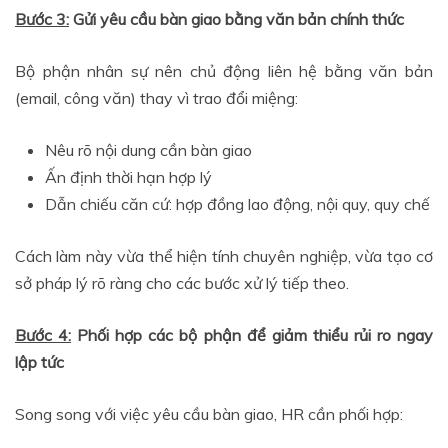
Bước 3:
Gửi yêu cầu bàn giao bằng văn bản chính thức
Bộ phận nhân sự nên chủ động liên hệ bằng văn bản
(email, công văn) thay vì trao đổi miệng:
Nêu rõ nội dung cần bàn giao
Ấn định thời hạn hợp lý
Dẫn chiếu căn cứ: hợp đồng lao động, nội quy, quy chế
Cách làm này vừa thể hiện tính chuyên nghiệp, vừa tạo cơ
sở pháp lý rõ ràng cho các bước xử lý tiếp theo.
Bước 4:
Phối hợp các bộ phận để giảm thiểu rủi ro ngay
lập tức
Song song với việc yêu cầu bàn giao, HR cần phối hợp: