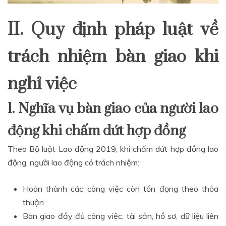
II. Quy định pháp luật về
trách nhiệm bàn giao khi
nghỉ việc
1. Nghĩa vụ bàn giao của người lao
động khi chấm dứt hợp đồng
Theo Bộ luật Lao động 2019, khi chấm dứt hợp đồng lao
động, người lao động có trách nhiệm:
Hoàn thành các công việc còn tồn đọng theo thỏa
thuận
Bàn giao đầy đủ công việc, tài sản, hồ sơ, dữ liệu liên