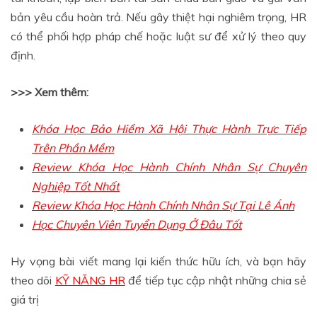
bản yêu cầu hoàn trả. Nếu gây thiệt hại nghiêm trọng, HR
có thể phối hợp pháp chế hoặc luật sư để xử lý theo quy
định.
>>> Xem thêm:
Khóa Học Bảo Hiểm Xã Hội Thực Hành Trực Tiếp
Trên Phần Mềm
Review Khóa Học Hành Chính Nhân Sự Chuyên
Nghiệp Tốt Nhất
Review Khóa Học Hành Chính Nhân Sự Tại Lê Ánh
Học Chuyên Viên Tuyển Dụng Ở Đâu Tốt
Hy vọng bài viết mang lại kiến thức hữu ích, và bạn hãy
theo dõi
KỸ NĂNG HR
để tiếp tục cập nhật những chia sẻ
giá trị