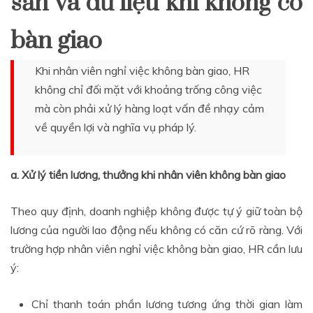
sản và dữ liệu khi không có
bàn giao
Khi nhân viên nghỉ việc không bàn giao, HR
không chỉ đối mặt với khoảng trống công việc
mà còn phải xử lý hàng loạt vấn đề nhạy cảm
về quyền lợi và nghĩa vụ pháp lý.
a. Xử lý tiền lương, thưởng khi nhân viên không bàn giao
Theo quy định, doanh nghiệp không được tự ý giữ toàn bộ
lương của người lao động nếu không có căn cứ rõ ràng. Với
trường hợp nhân viên nghỉ việc không bàn giao, HR cần lưu
ý:
Chỉ thanh toán phần lương tương ứng thời gian làm