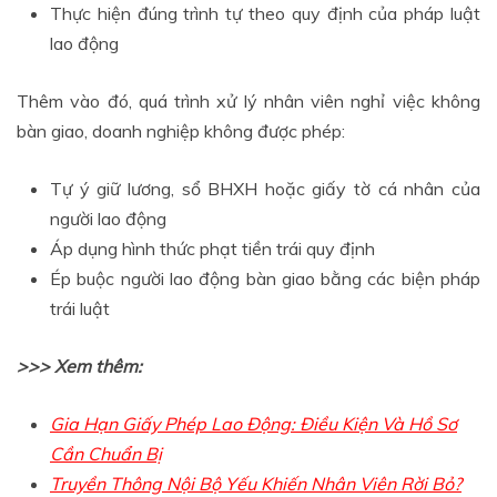
Thực hiện đúng trình tự theo quy định của pháp luật
lao động
Thêm vào đó, quá trình xử lý nhân viên nghỉ việc không
bàn giao, doanh nghiệp không được phép:
Tự ý giữ lương, sổ BHXH hoặc giấy tờ cá nhân của
người lao động
Áp dụng hình thức phạt tiền trái quy định
Ép buộc người lao động bàn giao bằng các biện pháp
trái luật
>>> Xem thêm:
Gia Hạn Giấy Phép Lao Động: Điều Kiện Và Hồ Sơ
Cần Chuẩn Bị
Truyền Thông Nội Bộ Yếu Khiến Nhân Viên Rời Bỏ?