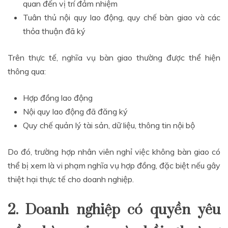
quan đến vị trí đảm nhiệm
Tuân thủ nội quy lao động, quy chế bàn giao và các
thỏa thuận đã ký
Trên thực tế, nghĩa vụ bàn giao thường được thể hiện
thông qua:
Hợp đồng lao động
Nội quy lao động đã đăng ký
Quy chế quản lý tài sản, dữ liệu, thông tin nội bộ
Do đó, trường hợp nhân viên nghỉ việc không bàn giao có
thể bị xem là vi phạm nghĩa vụ hợp đồng, đặc biệt nếu gây
thiệt hại thực tế cho doanh nghiệp.
2. Doanh nghiệp có quyền yêu