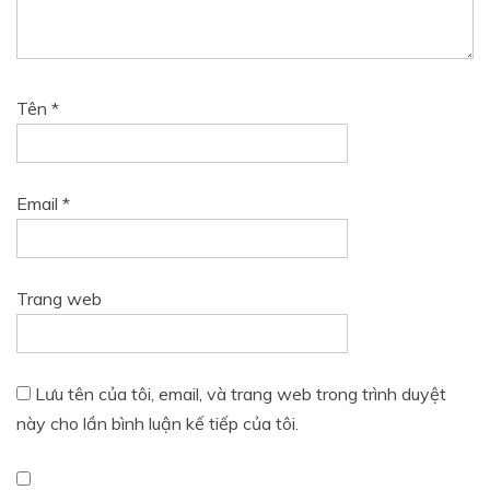
Tên
*
Email
*
Trang web
Lưu tên của tôi, email, và trang web trong trình duyệt
này cho lần bình luận kế tiếp của tôi.