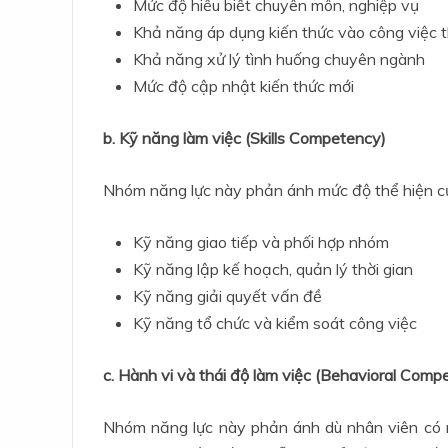
Mức độ hiểu biết chuyên môn, nghiệp vụ
Khả năng áp dụng kiến thức vào công việc t
Khả năng xử lý tình huống chuyên ngành
Mức độ cập nhật kiến thức mới
b. Kỹ năng làm việc (Skills Competency)
Nhóm năng lực này phản ánh mức độ thể hiện của
Kỹ năng giao tiếp và phối hợp nhóm
Kỹ năng lập kế hoạch, quản lý thời gian
Kỹ năng giải quyết vấn đề
Kỹ năng tổ chức và kiểm soát công việc
c. Hành vi và thái độ làm việc (Behavioral Comp
Nhóm năng lực này phản ánh dù nhân viên có 