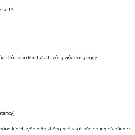
hực tế
 nhân viên khi thực thi công việc hàng ngày:
etency)
năng lực chuyên môn không quá xuất sắc nhưng có hành vi