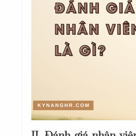
II. Đánh giá nhân viê