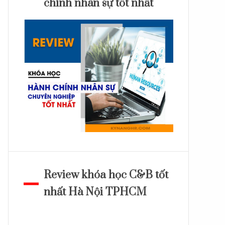
chính nhân sự tốt nhất
Review khóa học C&B tốt
nhất Hà Nội TPHCM